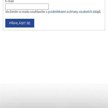
E-mail
Vložením e-mailu souhlasíte s
podmínkami ochrany osobních údajů
PŘIHLÁSIT SE