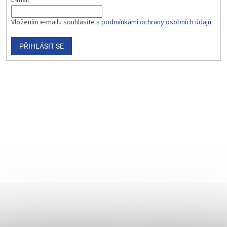
Vložením e-mailu souhlasíte s
podmínkami ochrany osobních údajů
PŘIHLÁSIT SE