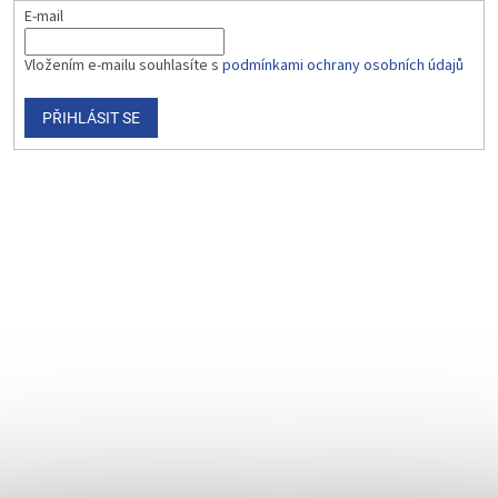
E-mail
Vložením e-mailu souhlasíte s
podmínkami ochrany osobních údajů
PŘIHLÁSIT SE