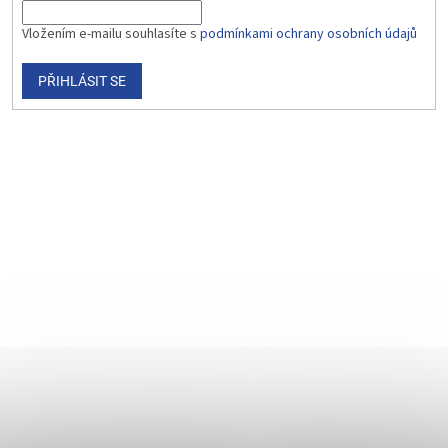
Vložením e-mailu souhlasíte s
podmínkami ochrany osobních údajů
PŘIHLÁSIT SE