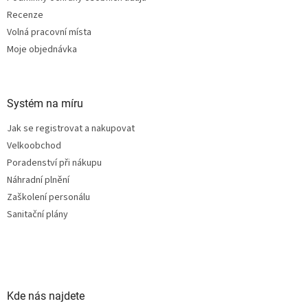
Recenze
Volná pracovní místa
Moje objednávka
Systém na míru
Jak se registrovat a nakupovat
Velkoobchod
Poradenství při nákupu
Náhradní plnění
Zaškolení personálu
Sanitační plány
Kde nás najdete