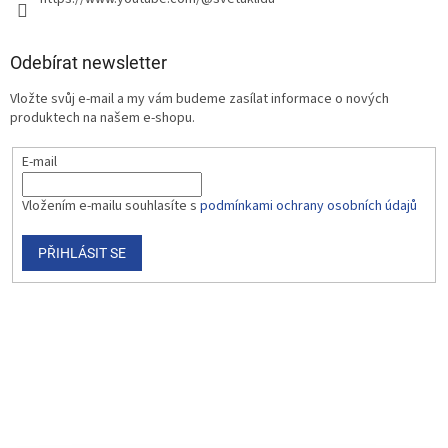
Odebírat newsletter
Vložte svůj e-mail a my vám budeme zasílat informace o nových
produktech na našem e-shopu.
E-mail
Vložením e-mailu souhlasíte s
podmínkami ochrany osobních údajů
PŘIHLÁSIT SE