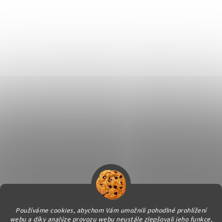
Používáme cookies, abychom Vám umožnili pohodlné prohlížení
webu a díky analýze provozu webu neustále zlepšovali jeho funkce,