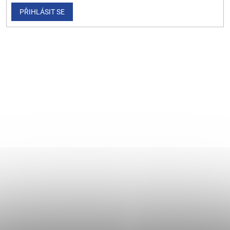
PŘIHLÁSIT SE