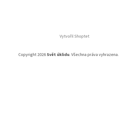
Vytvořil Shoptet
Copyright 2026
Svět úklidu
. Všechna práva vyhrazena.