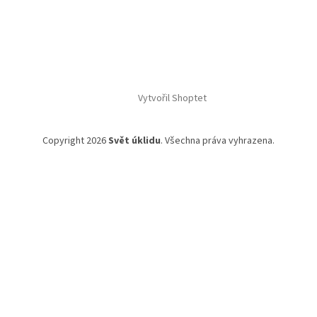
Vytvořil Shoptet
Copyright 2026
Svět úklidu
. Všechna práva vyhrazena.