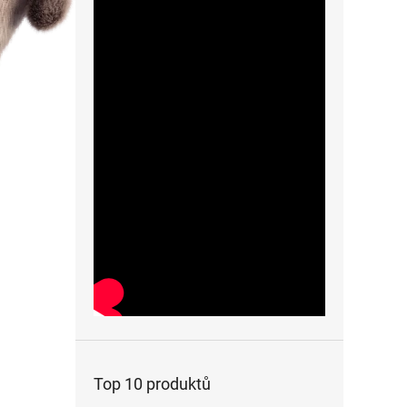
Top 10 produktů