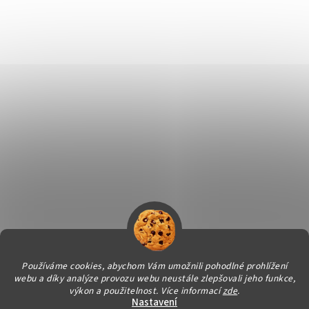
Používáme cookies, abychom Vám umožnili pohodlné prohlížení
webu a díky analýze provozu webu neustále zlepšovali jeho funkce,
Vytvořil Shoptet
výkon a použitelnost.
Více informací
zde
.
Nastavení