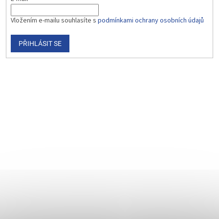
Vložením e-mailu souhlasíte s
podmínkami ochrany osobních údajů
PŘIHLÁSIT SE