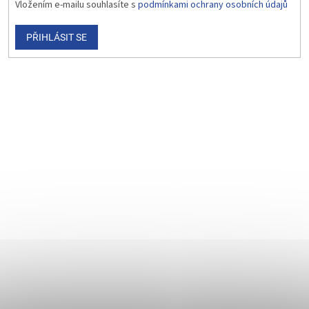
Vložením e-mailu souhlasíte s
podmínkami ochrany osobních údajů
PŘIHLÁSIT SE