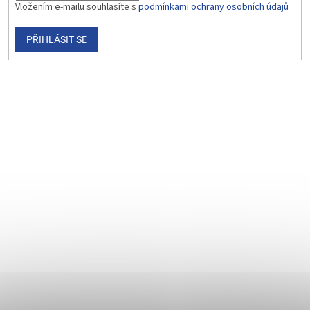
Vložením e-mailu souhlasíte s
podmínkami ochrany osobních údajů
PŘIHLÁSIT SE