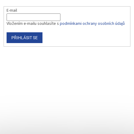
E-mail
Vložením e-mailu souhlasíte s
podmínkami ochrany osobních údajů
PŘIHLÁSIT SE