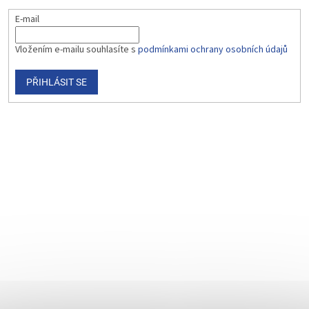
E-mail
Vložením e-mailu souhlasíte s
podmínkami ochrany osobních údajů
PŘIHLÁSIT SE