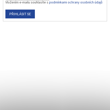
Vložením e-mailu souhlasíte s
podmínkami ochrany osobních údajů
PŘIHLÁSIT SE