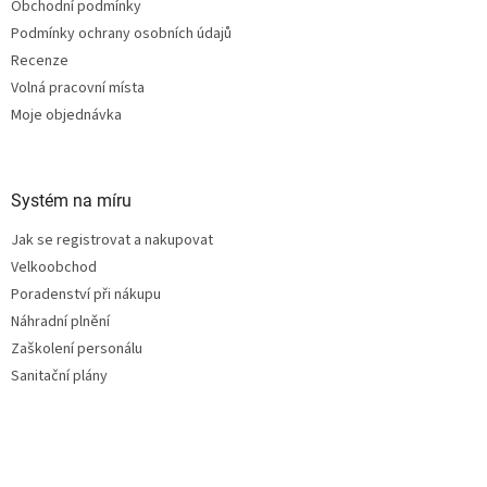
Obchodní podmínky
Podmínky ochrany osobních údajů
Recenze
Volná pracovní místa
Moje objednávka
Systém na míru
Jak se registrovat a nakupovat
Velkoobchod
Poradenství při nákupu
Náhradní plnění
Zaškolení personálu
Sanitační plány