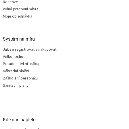
Recenze
Volná pracovní místa
Moje objednávka
Systém na míru
Jak se registrovat a nakupovat
Velkoobchod
Poradenství při nákupu
Náhradní plnění
Zaškolení personálu
Sanitační plány
Kde nás najdete