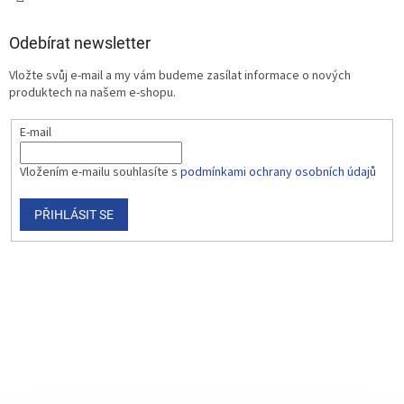
Odebírat newsletter
Vložte svůj e-mail a my vám budeme zasílat informace o nových
produktech na našem e-shopu.
E-mail
Vložením e-mailu souhlasíte s
podmínkami ochrany osobních údajů
PŘIHLÁSIT SE