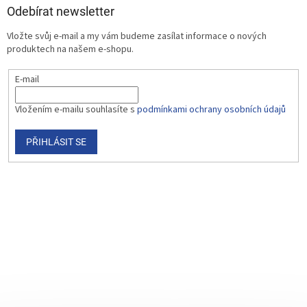
Odebírat newsletter
Vložte svůj e-mail a my vám budeme zasílat informace o nových
produktech na našem e-shopu.
E-mail
Vložením e-mailu souhlasíte s
podmínkami ochrany osobních údajů
PŘIHLÁSIT SE