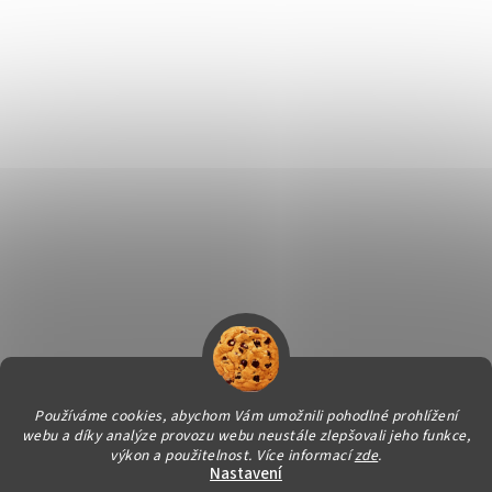
Používáme cookies, abychom Vám umožnili pohodlné prohlížení
webu a díky analýze provozu webu neustále zlepšovali jeho funkce,
Vytvořil Shoptet
výkon a použitelnost.
Více informací
zde
.
Nastavení