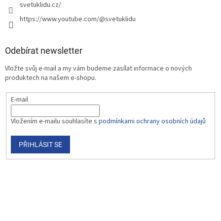
svetuklidu.cz/
https://www.youtube.com/@svetuklidu
Odebírat newsletter
Vložte svůj e-mail a my vám budeme zasílat informace o nových
produktech na našem e-shopu.
E-mail
Vložením e-mailu souhlasíte s
podmínkami ochrany osobních údajů
PŘIHLÁSIT SE