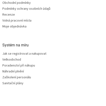
Obchodní podmínky
Podmínky ochrany osobních údajů
Recenze
Volná pracovní místa
Moje objednávka
Systém na míru
Jak se registrovat a nakupovat
Velkoobchod
Poradenství při nákupu
Náhradní plnění
Zaškolení personálu
Sanitační plány