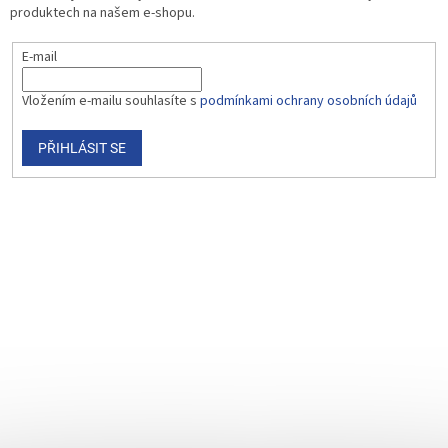
produktech na našem e-shopu.
E-mail
Vložením e-mailu souhlasíte s
podmínkami ochrany osobních údajů
PŘIHLÁSIT SE