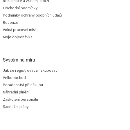
Reklamace a vrácení zboží
Obchodní podmínky
Podmínky ochrany osobních údajů
Recenze
Volná pracovní místa
Moje objednávka
Systém na míru
Jak se registrovat a nakupovat
Velkoobchod
Poradenství při nákupu
Náhradní plnění
Zaškolení personálu
Sanitační plány