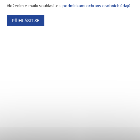
Vložením e-mailu souhlasíte s
podmínkami ochrany osobních údajů
PŘIHLÁSIT SE