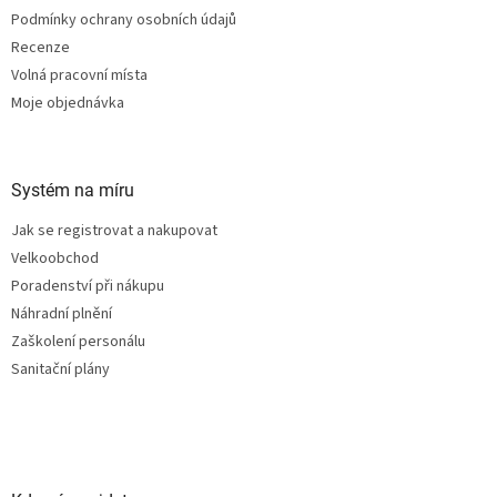
Podmínky ochrany osobních údajů
Recenze
Volná pracovní místa
Moje objednávka
Systém na míru
Jak se registrovat a nakupovat
Velkoobchod
Poradenství při nákupu
Náhradní plnění
Zaškolení personálu
Sanitační plány