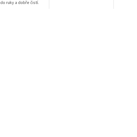
do ruky a dobře čistí.