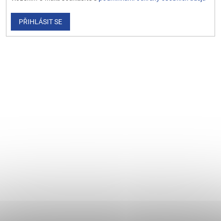
PŘIHLÁSIT SE