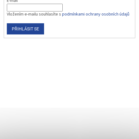
E-mail
Vložením e-mailu souhlasíte s
podmínkami ochrany osobních údajů
PŘIHLÁSIT SE