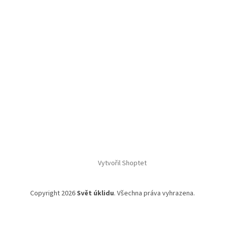
Vytvořil Shoptet
Copyright 2026
Svět úklidu
. Všechna práva vyhrazena.