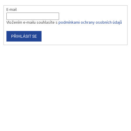
E-mail
Vložením e-mailu souhlasíte s
podmínkami ochrany osobních údajů
PŘIHLÁSIT SE