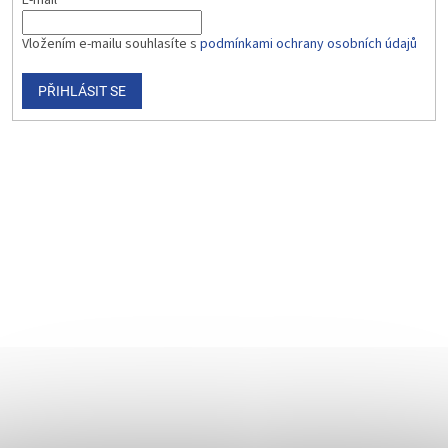
E-mail
Vložením e-mailu souhlasíte s
podmínkami ochrany osobních údajů
PŘIHLÁSIT SE