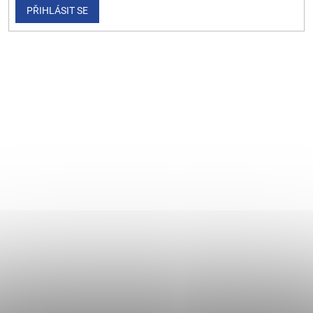
PŘIHLÁSIT SE