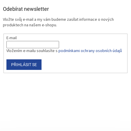
Odebírat newsletter
Vložte svůj e-mail a my vám budeme zasílat informace o nových
produktech na našem e-shopu.
E-mail
Vložením e-mailu souhlasíte s
podmínkami ochrany osobních údajů
PŘIHLÁSIT SE