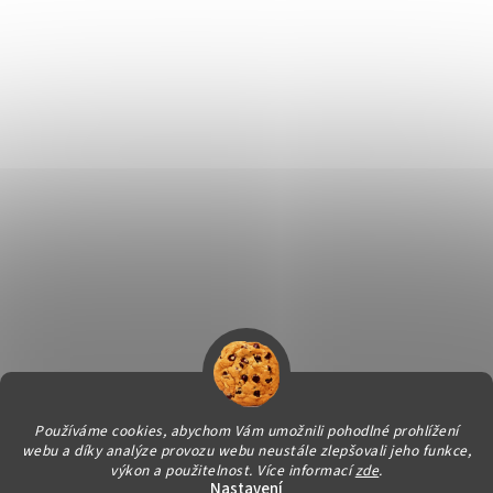
Používáme cookies, abychom Vám umožnili pohodlné prohlížení
webu a díky analýze provozu webu neustále zlepšovali jeho funkce,
Vytvořil Shoptet
výkon a použitelnost.
Více informací
zde
.
Nastavení