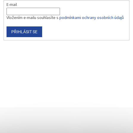
E-mail
Vložením e-mailu souhlasíte s
podmínkami ochrany osobních údajů
PŘIHLÁSIT SE