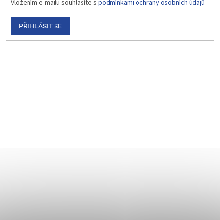
Vložením e-mailu souhlasíte s
podmínkami ochrany osobních údajů
PŘIHLÁSIT SE