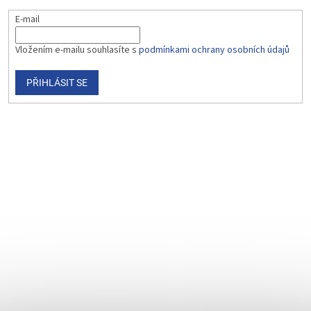
E-mail
Vložením e-mailu souhlasíte s
podmínkami ochrany osobních údajů
PŘIHLÁSIT SE