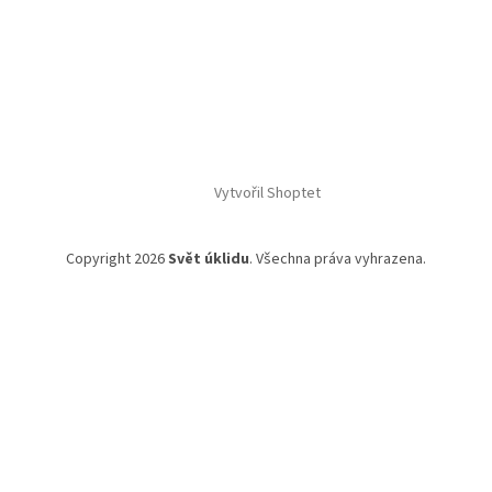
Vytvořil Shoptet
Copyright 2026
Svět úklidu
. Všechna práva vyhrazena.