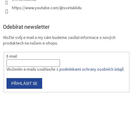
https://www.youtube.com/@svetuklidu
Odebírat newsletter
Vložte svůj e-mail a my vám budeme zasílat informace o nových
produktech na našem e-shopu.
E-mail
Vložením e-mailu souhlasíte s
podmínkami ochrany osobních údajů
PŘIHLÁSIT SE