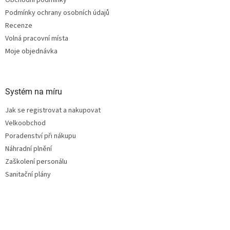
Obchodní podmínky
Podmínky ochrany osobních údajů
Recenze
Volná pracovní místa
Moje objednávka
Systém na míru
Jak se registrovat a nakupovat
Velkoobchod
Poradenství při nákupu
Náhradní plnění
Zaškolení personálu
Sanitační plány