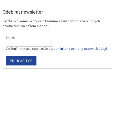
Odebírat newsletter
Vložte svůj e-mail a my vám budeme zasílat informace o nových
produktech na našem e-shopu.
E-mail
Vložením e-mailu souhlasíte s
podmínkami ochrany osobních údajů
PŘIHLÁSIT SE