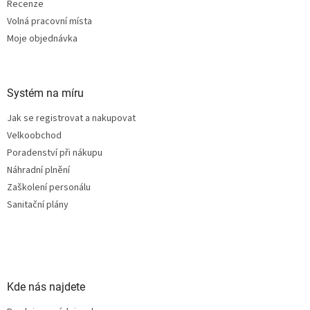
Recenze
Volná pracovní místa
Moje objednávka
Systém na míru
Jak se registrovat a nakupovat
Velkoobchod
Poradenství při nákupu
Náhradní plnění
Zaškolení personálu
Sanitační plány
Kde nás najdete