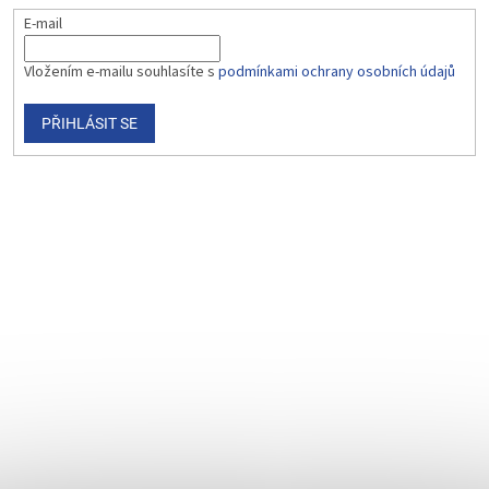
E-mail
Vložením e-mailu souhlasíte s
podmínkami ochrany osobních údajů
PŘIHLÁSIT SE