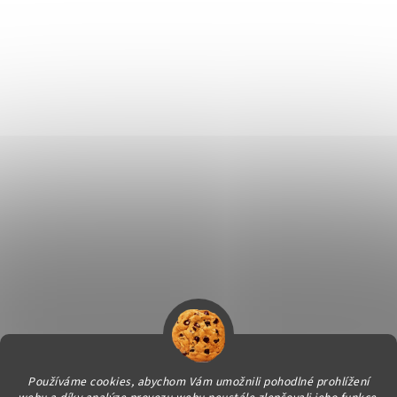
Používáme cookies, abychom Vám umožnili pohodlné prohlížení