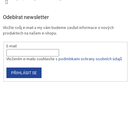
Odebírat newsletter
Vložte svůj e-mail a my vám budeme zasílat informace o nových
produktech na našem e-shopu.
E-mail
Vložením e-mailu souhlasíte s
podmínkami ochrany osobních údajů
PŘIHLÁSIT SE