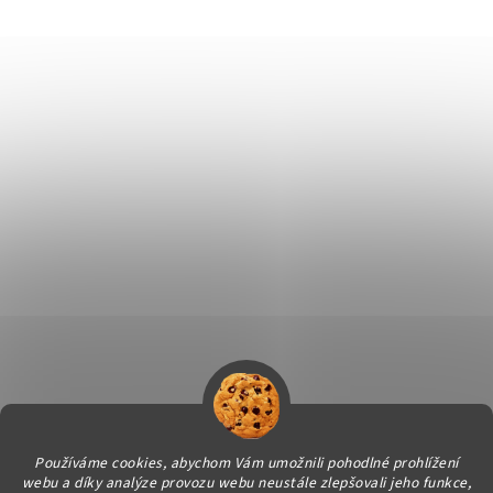
Používáme cookies, abychom Vám umožnili pohodlné prohlížení
webu a díky analýze provozu webu neustále zlepšovali jeho funkce,