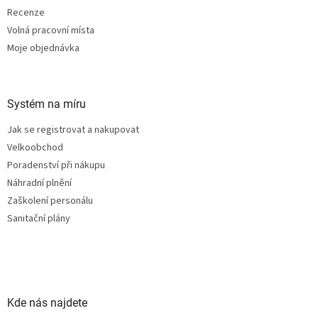
Recenze
Volná pracovní místa
Moje objednávka
Systém na míru
Jak se registrovat a nakupovat
Velkoobchod
Poradenství při nákupu
Náhradní plnění
Zaškolení personálu
Sanitační plány
Kde nás najdete