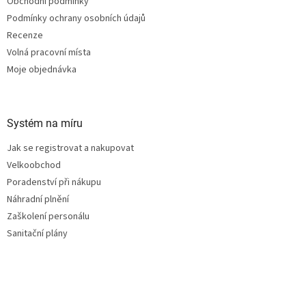
Obchodní podmínky
Podmínky ochrany osobních údajů
Recenze
Volná pracovní místa
Moje objednávka
Systém na míru
Jak se registrovat a nakupovat
Velkoobchod
Poradenství při nákupu
Náhradní plnění
Zaškolení personálu
Sanitační plány