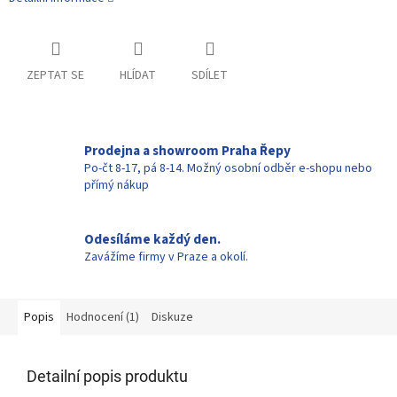
ZEPTAT SE
HLÍDAT
SDÍLET
Prodejna a showroom Praha Řepy
Po-čt 8-17, pá 8-14. Možný osobní odběr e-shopu nebo
přímý nákup
Odesíláme každý den.
Zavážíme firmy v Praze a okolí.
Popis
Hodnocení (1)
Diskuze
Detailní popis produktu