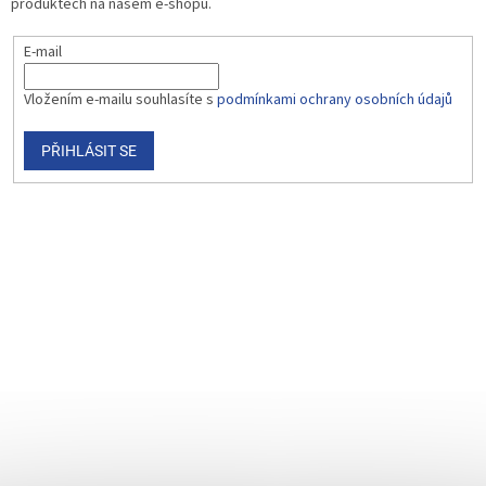
produktech na našem e-shopu.
E-mail
Vložením e-mailu souhlasíte s
podmínkami ochrany osobních údajů
PŘIHLÁSIT SE