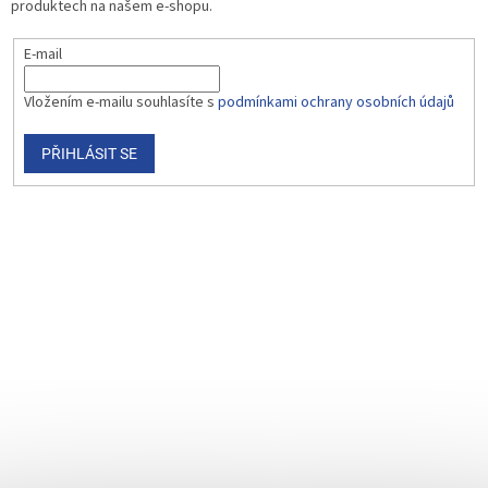
produktech na našem e-shopu.
E-mail
Vložením e-mailu souhlasíte s
podmínkami ochrany osobních údajů
PŘIHLÁSIT SE