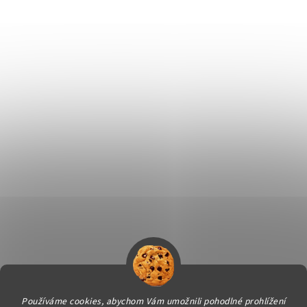
Používáme cookies, abychom Vám umožnili pohodlné prohlížení