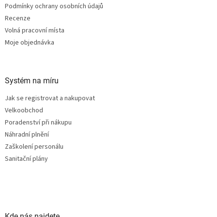
Podmínky ochrany osobních údajů
Recenze
Volná pracovní místa
Moje objednávka
Systém na míru
Jak se registrovat a nakupovat
Velkoobchod
Poradenství při nákupu
Náhradní plnění
Zaškolení personálu
Sanitační plány
Kde nás najdete