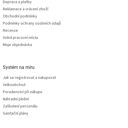
Doprava a platby
Reklamace a vrácení zboží
Obchodní podmínky
Podmínky ochrany osobních údajů
Recenze
Volná pracovní místa
Moje objednávka
Systém na míru
Jak se registrovat a nakupovat
Velkoobchod
Poradenství při nákupu
Náhradní plnění
Zaškolení personálu
Sanitační plány