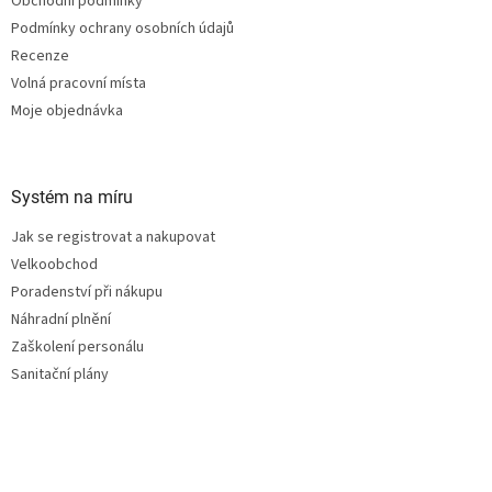
Obchodní podmínky
Podmínky ochrany osobních údajů
Recenze
Volná pracovní místa
Moje objednávka
Systém na míru
Jak se registrovat a nakupovat
Velkoobchod
Poradenství při nákupu
Náhradní plnění
Zaškolení personálu
Sanitační plány